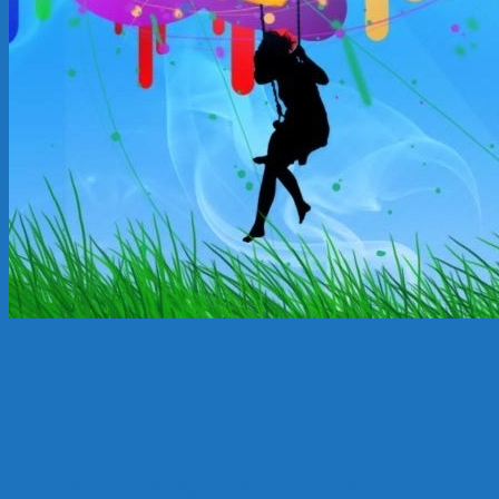
Rien de trouvé