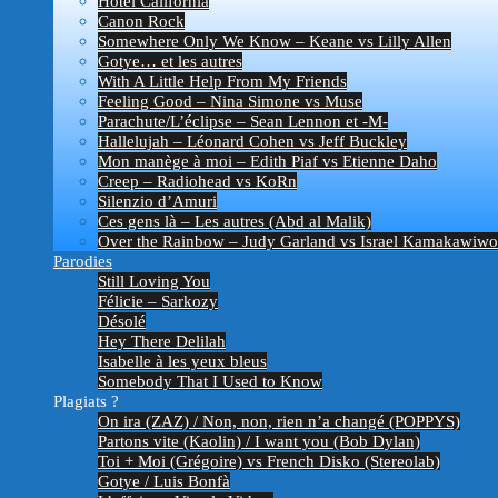
Hotel California
Canon Rock
Somewhere Only We Know – Keane vs Lilly Allen
Gotye… et les autres
With A Little Help From My Friends
Feeling Good – Nina Simone vs Muse
Parachute/L’éclipse – Sean Lennon et -M-
Hallelujah – Léonard Cohen vs Jeff Buckley
Mon manège à moi – Edith Piaf vs Etienne Daho
Creep – Radiohead vs KoRn
Silenzio d’Amuri
Ces gens là – Les autres (Abd al Malik)
Over the Rainbow – Judy Garland vs Israel Kamakawiwo’
Parodies
Still Loving You
Félicie – Sarkozy
Désolé
Hey There Delilah
Isabelle à les yeux bleus
Somebody That I Used to Know
Plagiats ?
On ira (ZAZ) / Non, non, rien n’a changé (POPPYS)
Partons vite (Kaolin) / I want you (Bob Dylan)
Toi + Moi (Grégoire) vs French Disko (Stereolab)
Gotye / Luis Bonfà