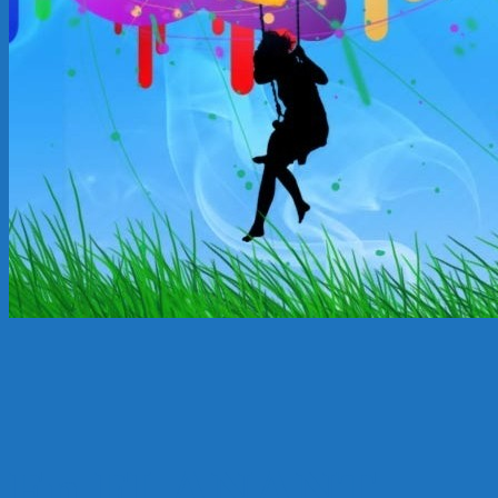
En FLANANT