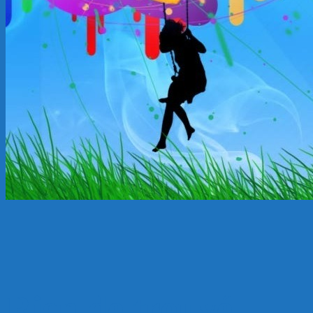
Rien de trouvé