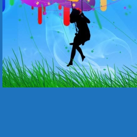
Rien de trouvé